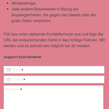
Minderjährige;
Jede andere Beschwerde in Bezug auf
Angelegenheiten, die gegen das Gesetz oder die
guten Sitten verstoßen.
Füll das unten stehende Kontaktformular aus und füge die
URL der entsprechenden Seite in das richtige Feld ein. Wir
werden uns so schnell wie möglich bei dir melden.