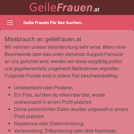
Missbrauch an geilefrauen.at
Wir nehmen unsere Verantwortung sehr ernst. Wenn eine
Beschwerde über das unten stehende Support-Formular
an uns gerichtet wird, werden wir diese sorgfältig prüfen
und gegebenenfalls umgehend Maßnahmen ergreifen.
Folgende Punkte sind in jedem Fall beschwerdefähig:
Urheberrecht oder Piraterie;
Ein Foto, auf dem du erkennbar bist, wurde
unerwünscht in einem Profil platziert;
Deine persönlichen Daten wurden ungewollt in einem
Profil platziert;
Rassismus oder Diskriminierung;
Verleumdung, Diffamierung oder üble Nachrede;